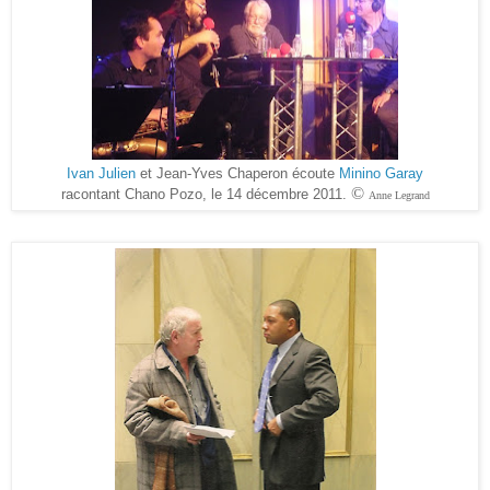
Ivan Julien
et Jean-Yves Chaperon écoute
Minino Garay
©
racontant Chano Pozo, le 14 décembre 2011.
Anne Legrand