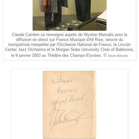
Claude Carrière se renseigne auprès de Wynton Marsalis pour la
diffusion en direct sur France Musique d'All Rise, oeuvre du
trompettiste interpétée par l'Orchestre National de France, le Lincoln
Center Jazz Orchestra et le Morgan State University Choir of Baltimore,
©
le 9 janvier 2003 au Théâtre des Champs-Elysées.
Droits Réservés